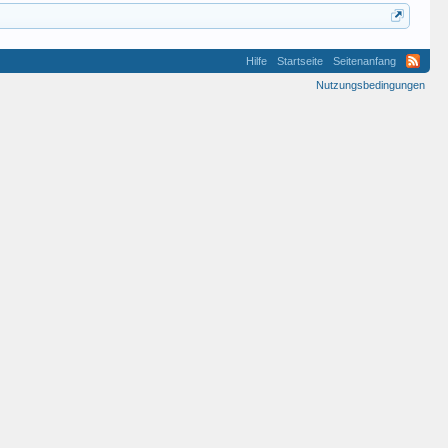
Hilfe
Startseite
Seitenanfang
Nutzungsbedingungen