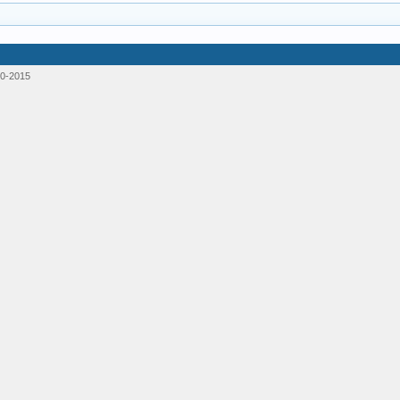
0-2015