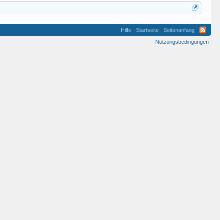
Hilfe
Startseite
Seitenanfang
Nutzungsbedingungen