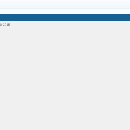
0-2015