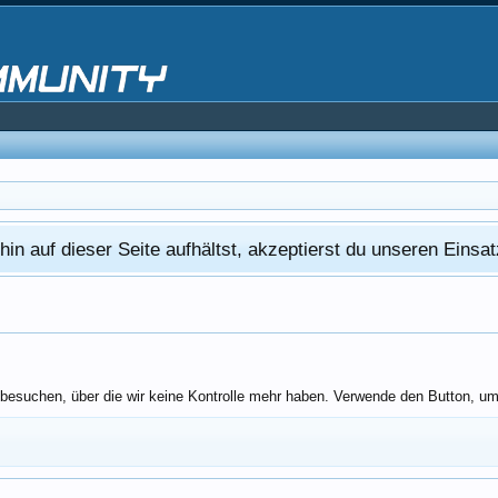
in auf dieser Seite aufhältst, akzeptierst du unseren Eins
besuchen, über die wir keine Kontrolle mehr haben. Verwende den Button, um 