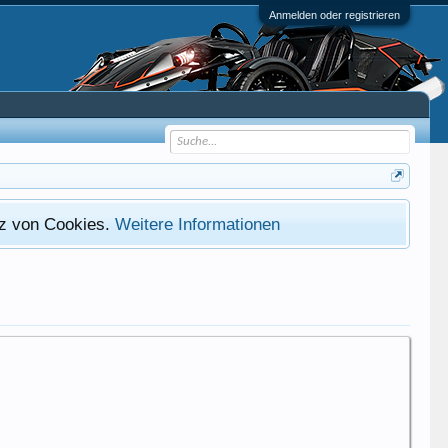
Anmelden oder registrieren
atz von Cookies.
Weitere Informationen