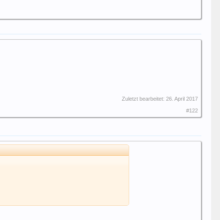
Zuletzt bearbeitet:
26. April 2017
#122