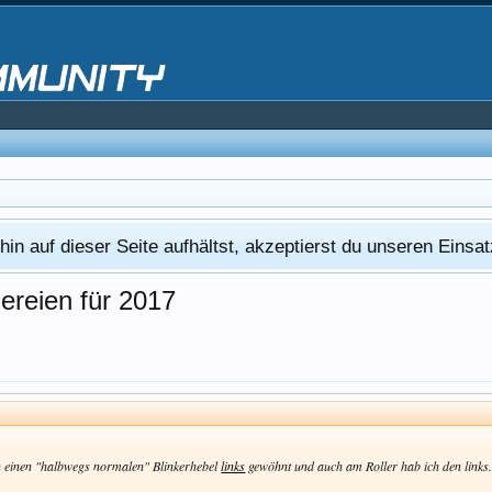
in auf dieser Seite aufhältst, akzeptierst du unseren Eins
ereien für 2017
 an einen "halbwegs normalen" Blinkerhebel
links
gewöhnt und auch am Roller hab ich den links