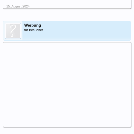
15. August 2024
Werbung
für Besucher