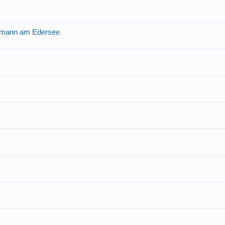
chmann am Edersee