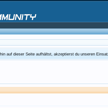
in auf dieser Seite aufhältst, akzeptierst du unseren Eins