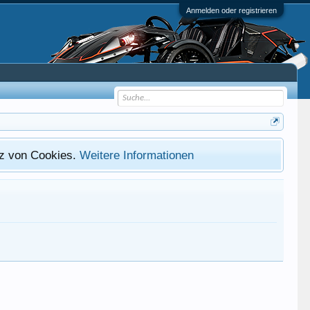
Anmelden oder registrieren
atz von Cookies.
Weitere Informationen