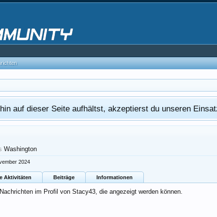
hrichten
in auf dieser Seite aufhältst, akzeptierst du unseren Eins
s
Washington
ovember 2024
e Aktivitäten
Beiträge
Informationen
 Nachrichten im Profil von Stacy43, die angezeigt werden können.