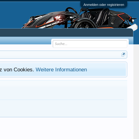
Anmelden oder registrieren
atz von Cookies.
Weitere Informationen