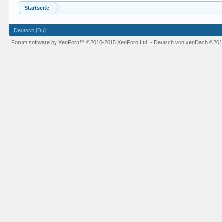
Startseite
Deutsch [Du]
Forum software by XenForo™
©2010-2015 XenForo Ltd.
-
Deutsch von xenDach
©201