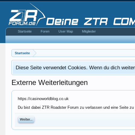
Startseite
Foren
User Map
Mitglieder
Startseite
Diese Seite verwendet Cookies. Wenn du dich weiterh
Externe Weiterleitungen
https://casinoworldblog.co.uk
Du bist dabei ZTR Roadster Forum zu verlassen und eine Seite zu 
Weiter...