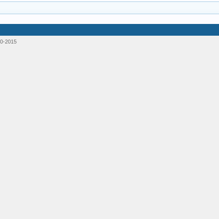
0-2015