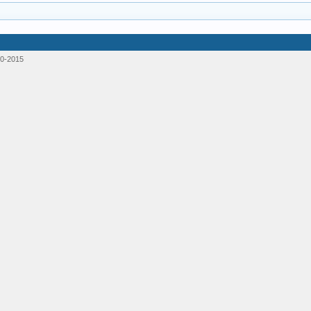
0-2015