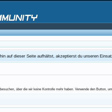
in auf dieser Seite aufhältst, akzeptierst du unseren Eins
besuchen, über die wir keine Kontrolle mehr haben. Verwende den Button, um 