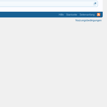
Hilfe
Startseite
Seitenanfang
Nutzungsbedingungen