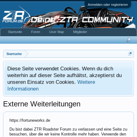
Anmelden oder registrieren
Startseite
Foren
User Map
Mitglieder
Startseite
Diese Seite verwendet Cookies. Wenn du dich
weiterhin auf dieser Seite aufhältst, akzeptierst du
unseren Einsatz von Cookies.
Weitere
Informationen
Externe Weiterleitungen
https://fortuneworks.de
Du bist dabei ZTR Roadster Forum zu verlassen und eine Seite zu
besuchen, über die wir keine Kontrolle mehr haben. Verwende den