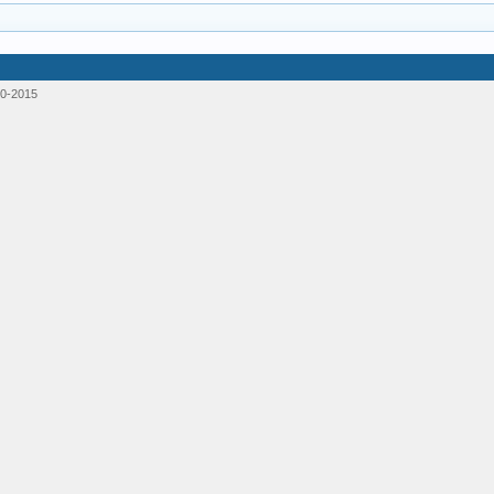
0-2015