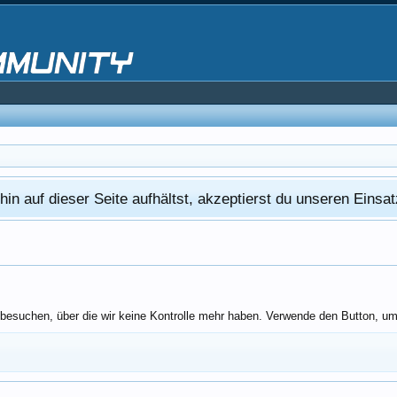
in auf dieser Seite aufhältst, akzeptierst du unseren Eins
besuchen, über die wir keine Kontrolle mehr haben. Verwende den Button, um 