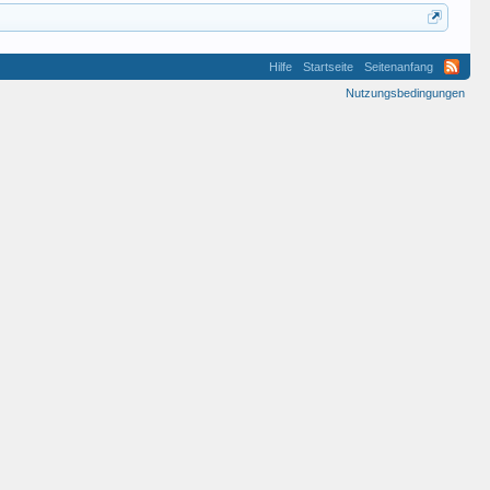
Hilfe
Startseite
Seitenanfang
Nutzungsbedingungen