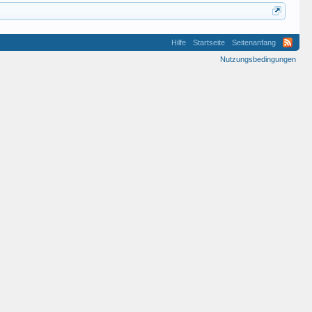
Hilfe
Startseite
Seitenanfang
Nutzungsbedingungen