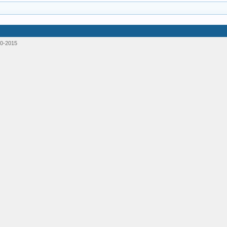
0-2015