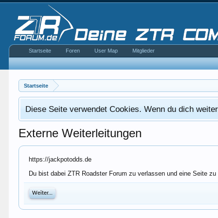
Startseite
Foren
User Map
Mitglieder
Startseite
Diese Seite verwendet Cookies. Wenn du dich weiterh
Externe Weiterleitungen
https://jackpotodds.de
Du bist dabei ZTR Roadster Forum zu verlassen und eine Seite zu 
Weiter...