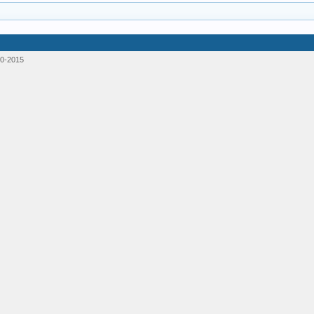
0-2015