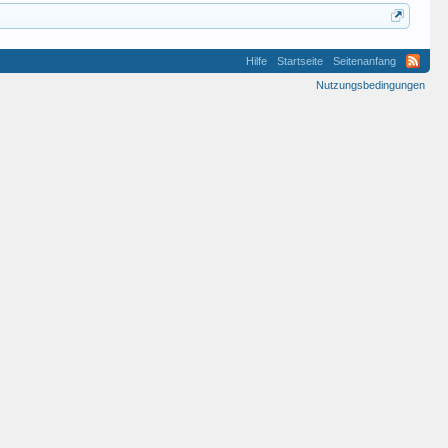
Hilfe
Startseite
Seitenanfang
Nutzungsbedingungen