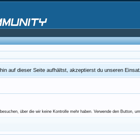
in auf dieser Seite aufhältst, akzeptierst du unseren Eins
besuchen, über die wir keine Kontrolle mehr haben. Verwende den Button, um 