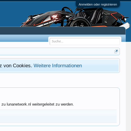
Anmelden oder registrieren
atz von Cookies.
Weitere Informationen
zu lunanetwork.nl weitergeleitet zu werden.