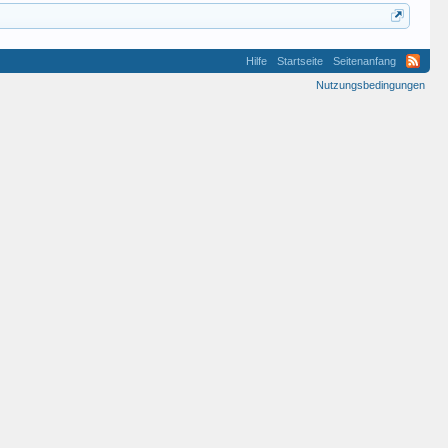
Hilfe
Startseite
Seitenanfang
Nutzungsbedingungen