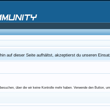
in auf dieser Seite aufhältst, akzeptierst du unseren Eins
besuchen, über die wir keine Kontrolle mehr haben. Verwende den Button, um