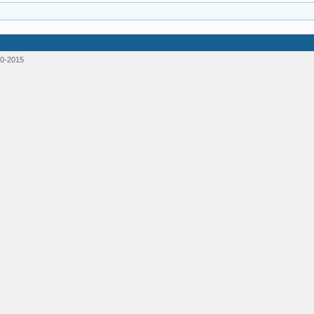
0-2015