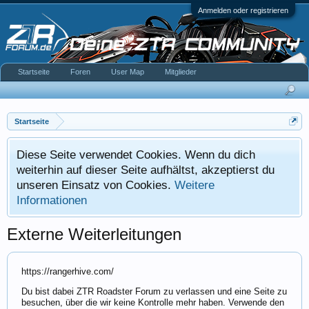
Anmelden oder registrieren
Startseite
Foren
User Map
Mitglieder
Startseite
Diese Seite verwendet Cookies. Wenn du dich
weiterhin auf dieser Seite aufhältst, akzeptierst du
unseren Einsatz von Cookies.
Weitere
Informationen
Externe Weiterleitungen
https://rangerhive.com/
Du bist dabei ZTR Roadster Forum zu verlassen und eine Seite zu
besuchen, über die wir keine Kontrolle mehr haben. Verwende den