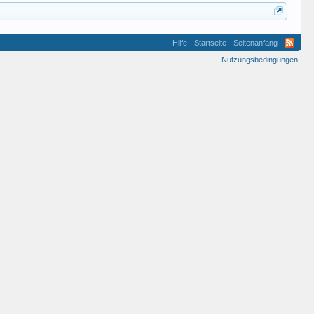
Hilfe
Startseite
Seitenanfang
Nutzungsbedingungen