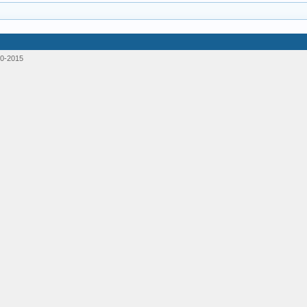
0-2015