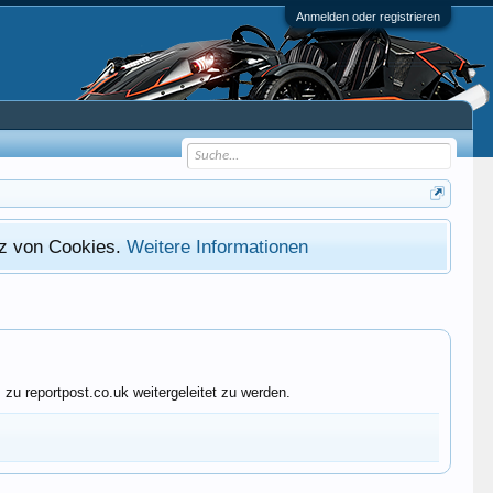
Anmelden oder registrieren
atz von Cookies.
Weitere Informationen
zu reportpost.co.uk weitergeleitet zu werden.