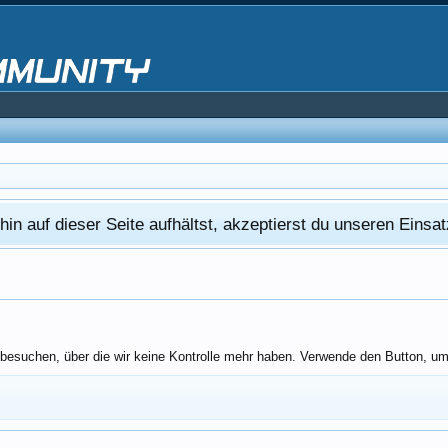
in auf dieser Seite aufhältst, akzeptierst du unseren Eins
besuchen, über die wir keine Kontrolle mehr haben. Verwende den Button, um 