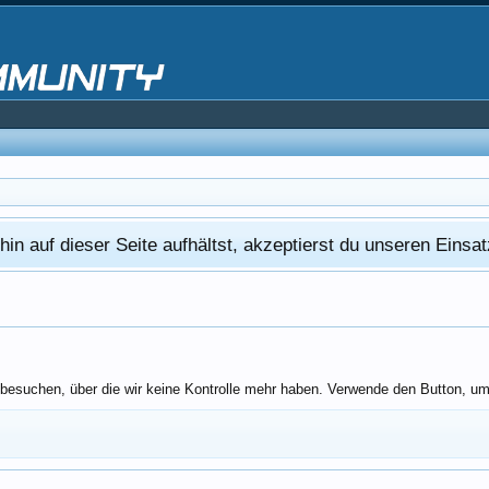
in auf dieser Seite aufhältst, akzeptierst du unseren Eins
besuchen, über die wir keine Kontrolle mehr haben. Verwende den Button, um