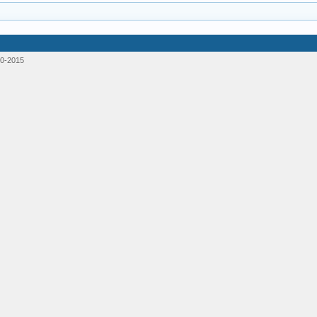
0-2015