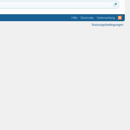
Hilfe
Startseite
Seitenanfang
Nutzungsbedingungen