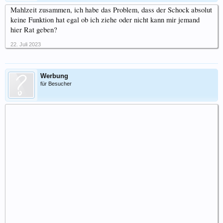
Mahlzeit zusammen, ich habe das Problem, dass der Schock absolut
keine Funktion hat egal ob ich ziehe oder nicht kann mir jemand
hier Rat geben?
22. Juli 2023
Werbung
für Besucher