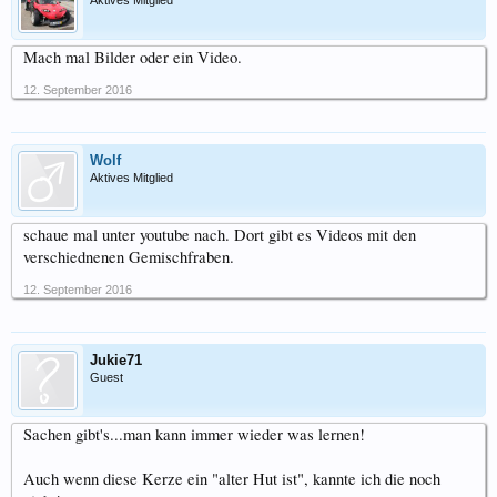
Aktives Mitglied
Mach mal Bilder oder ein Video.
12. September 2016
Wolf
Aktives Mitglied
schaue mal unter youtube nach. Dort gibt es Videos mit den
verschiednenen Gemischfraben.
12. September 2016
Jukie71
Guest
Sachen gibt's...man kann immer wieder was lernen!
Auch wenn diese Kerze ein "alter Hut ist", kannte ich die noch