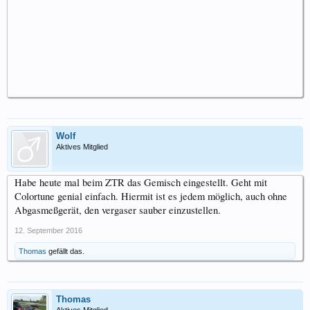
Wolf
Aktives Mitglied
Habe heute mal beim ZTR das Gemisch eingestellt. Geht mit
Colortune genial einfach. Hiermit ist es jedem möglich, auch ohne
Abgasmeßgerät, den vergaser sauber einzustellen.
12. September 2016
Thomas
gefällt das.
Thomas