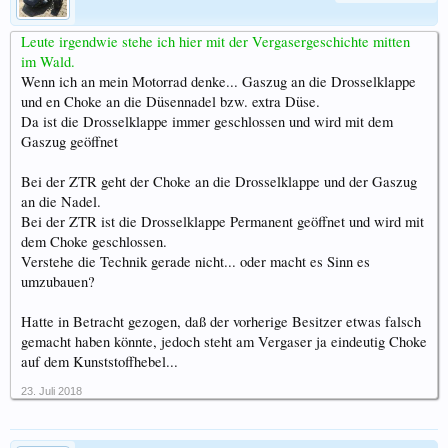
Leute irgendwie stehe ich hier mit der Vergasergeschichte mitten
im Wald.
Wenn ich an mein Motorrad denke... Gaszug an die Drosselklappe
und en Choke an die Düsennadel bzw. extra Düse.
Da ist die Drosselklappe immer geschlossen und wird mit dem
Gaszug geöffnet
Bei der ZTR geht der Choke an die Drosselklappe und der Gaszug
an die Nadel.
Bei der ZTR ist die Drosselklappe Permanent geöffnet und wird mit
dem Choke geschlossen.
Verstehe die Technik gerade nicht... oder macht es Sinn es
umzubauen?
Hatte in Betracht gezogen, daß der vorherige Besitzer etwas falsch
gemacht haben könnte, jedoch steht am Vergaser ja eindeutig Choke
auf dem Kunststoffhebel...
23. Juli 2018