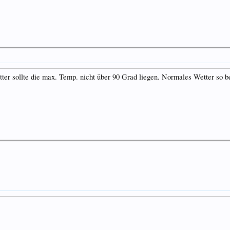
er sollte die max. Temp. nicht über 90 Grad liegen. Normales Wetter so bei