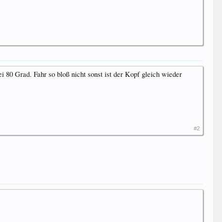
 80 Grad. Fahr so bloß nicht sonst ist der Kopf gleich wieder
#2