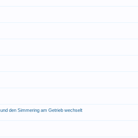
und den Simmering am Getrieb wechselt