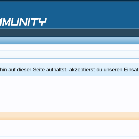
in auf dieser Seite aufhältst, akzeptierst du unseren Eins