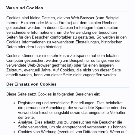
Was sind Cookies
Cookies sind kleine Dateien, die von Web-Browser (zum Beispiel
Internet Explorer oder Mozilla Firefox) auf dem lokalen Rechner
gespeichert werden. In diesen Dateien hinterlegen Internetseiten
verschiedene Informationen, um die Verwendung der besuchten
Seiten für den Besucher komfortabler zu gestalten. So werden in den
Cookies Informationen zu verwendeten Einstellungen, historischen
Daten oder dem Login hinterlegt.
Cookies können nur eine sehr kurze Zeitspanne auf dem lokalen
Computer gespeichert werden (zum Beispiel nur so lange, wie der
verwendete Web-Browser geöffnet ist) oder für einen längeren
Zeitraum, eventuell Jahre. Auf Cookies, die nicht von dieser Seite
erstellt wurden, kann von dieser Seite nicht zugegriffen werden.
Der Einsatz von Cookies
Diese Seite setzt Cookies in folgenden Bereichen ein:
Registrierung und persönliche Einstellungen. Dies beinhaltet
die permanente Anmeldung, die verwendete Sprache oder das
verwendete Erscheinungsbild sowie das eingestellte Verhalten
der Seite.
Analyse. Dies erlaubt uns zu untersuchen wie Besucher die
Seite verwenden, um sie entsprechend verbessern zu können.
Cookies von Werbung (eventuell von Drittanbietern). Wenn auf