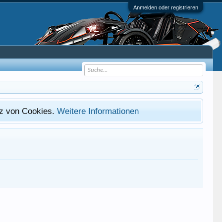
Anmelden oder registrieren
atz von Cookies.
Weitere Informationen