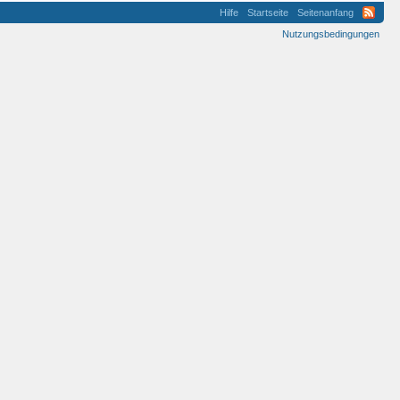
Hilfe
Startseite
Seitenanfang
Nutzungsbedingungen