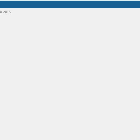
0-2015