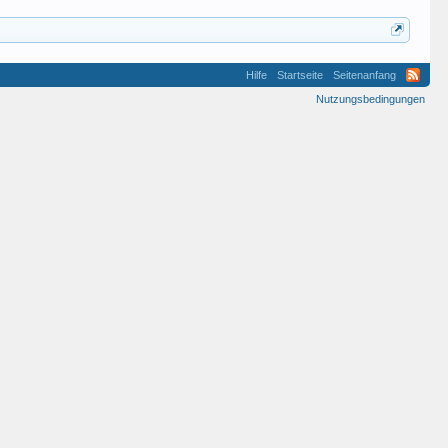
Hilfe
Startseite
Seitenanfang
Nutzungsbedingungen