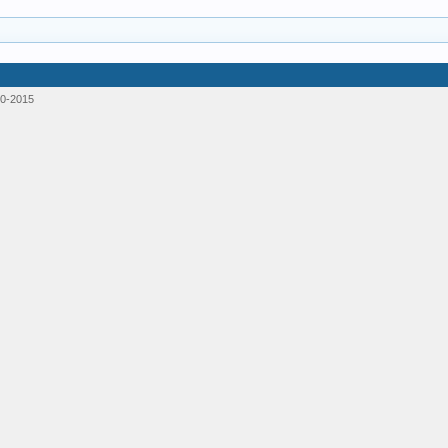
0-2015