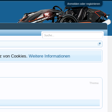
Anmelden oder registrieren
atz von Cookies.
Weitere Informationen
Thema