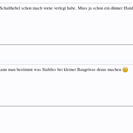
Schalthebel schon mach vorne verlegt habe. Muss ja schon ein dünner Han
kann man bestimmt was Stabiles bei kleiner Baugrösse draus machen