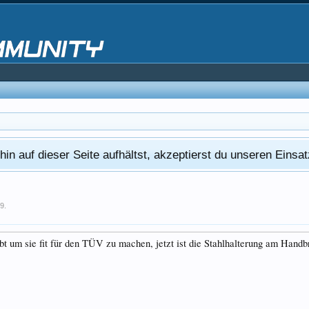
in auf dieser Seite aufhältst, akzeptierst du unseren Eins
19
.
 um sie fit für den TÜV zu machen, jetzt ist die Stahlhalterung am Handb