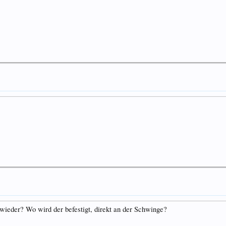
s wieder? Wo wird der befestigt, direkt an der Schwinge?