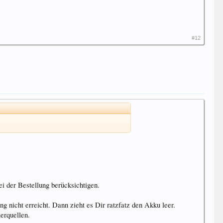
#12
i der Bestellung berücksichtigen.
ng nicht erreicht. Dann zieht es Dir ratzfatz den Akku leer.
erquellen.