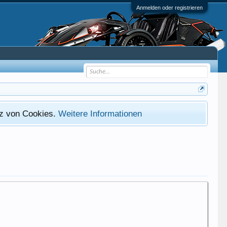
Anmelden oder registrieren
atz von Cookies.
Weitere Informationen