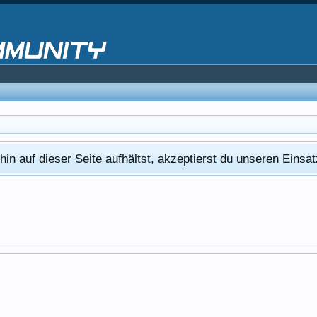
in auf dieser Seite aufhältst, akzeptierst du unseren Eins