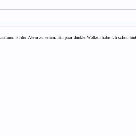
satmen ist der Atem zu sehen. Ein paar dunkle Wolken habe ich schon hint