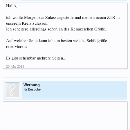
Hallo,
ich wollte Morgen zur Zulassungsstelle und meinen neuen ZTR in
unserem Kreis zulassen.
Ich scheitere allerdings schon an der Kennzeichen Größe.
Auf welcher Seite kann ich am besten welche Schildgröße
reservieren?
Es gibt scheinbar mehrere Seiten...
20. Mai 2019
Werbung
für Besucher