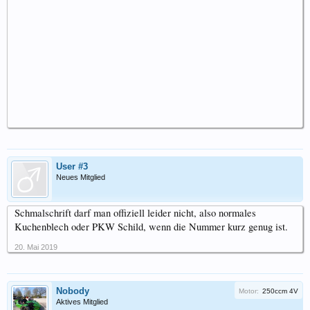
User #3
Neues Mitglied
Schmalschrift darf man offiziell leider nicht, also normales
Kuchenblech oder PKW Schild, wenn die Nummer kurz genug ist.
20. Mai 2019
Nobody
Motor:
250ccm 4V
Aktives Mitglied