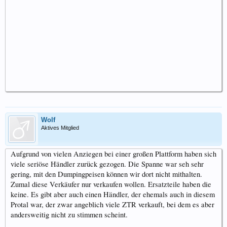
Wolf
Aktives Mitglied
Aufgrund von vielen Anziegen bei einer großen Plattform haben sich
viele seriöse Händler zurück gezogen. Die Spanne war seh sehr
gering, mit den Dumpingpeisen können wir dort nicht mithalten.
Zumal diese Verkäufer nur verkaufen wollen. Ersatzteile haben die
keine. Es gibt aber auch einen Händler, der ehemals auch in diesem
Protal war, der zwar angeblich viele ZTR verkauft, bei dem es aber
andersweitig nicht zu stimmen scheint.