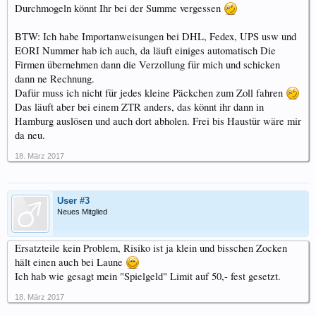
Durchmogeln könnt Ihr bei der Summe vergessen
BTW: Ich habe Importanweisungen bei DHL, Fedex, UPS usw und
EORI Nummer hab ich auch, da läuft einiges automatisch Die
Firmen übernehmen dann die Verzollung für mich und schicken
dann ne Rechnung.
Dafür muss ich nicht für jedes kleine Päckchen zum Zoll fahren
Das läuft aber bei einem ZTR anders, das könnt ihr dann in
Hamburg auslösen und auch dort abholen. Frei bis Haustür wäre mir
da neu.
18. März 2017
User #3
Neues Mitglied
Ersatzteile kein Problem, Risiko ist ja klein und bisschen Zocken
hält einen auch bei Laune
Ich hab wie gesagt mein "Spielgeld" Limit auf 50,- fest gesetzt.
18. März 2017