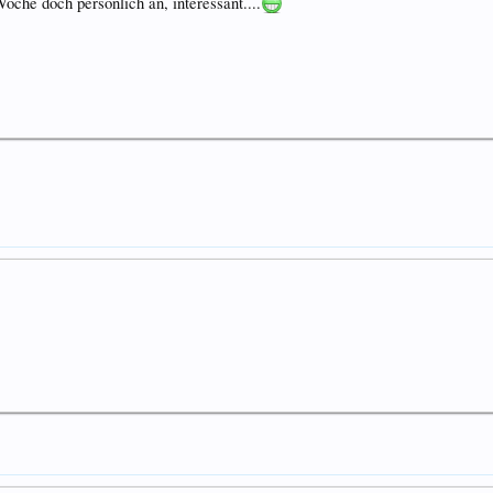
che doch persönlich an, interessant....