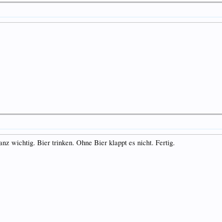
 wichtig. Bier trinken. Ohne Bier klappt es nicht. Fertig.