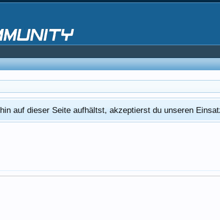
in auf dieser Seite aufhältst, akzeptierst du unseren Eins