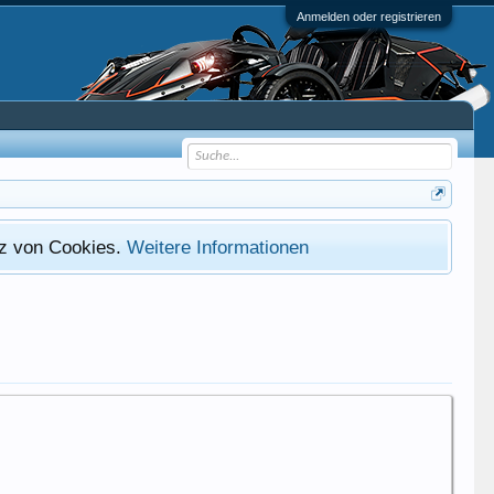
Anmelden oder registrieren
atz von Cookies.
Weitere Informationen