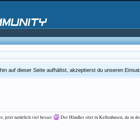
in auf dieser Seite aufhältst, akzeptierst du unseren Eins
r, jetzt natürlich viel besser
Der Händler sitzt in Kellenhusen, da in d