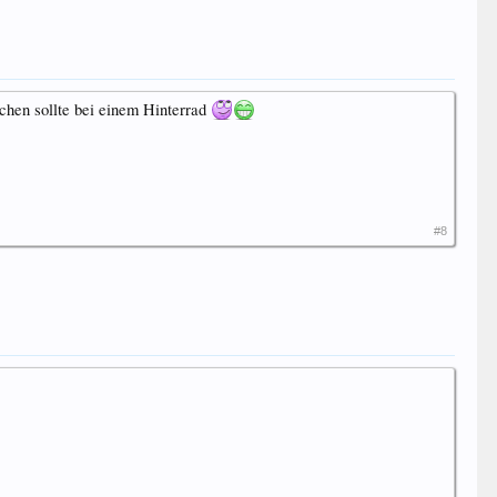
uchen sollte bei einem Hinterrad
#8