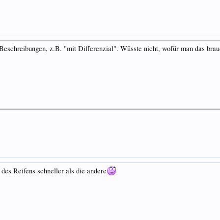
 Beschreibungen, z.B. "mit Differenzial". Wüsste nicht, wofür man das bra
 des Reifens schneller als die andere