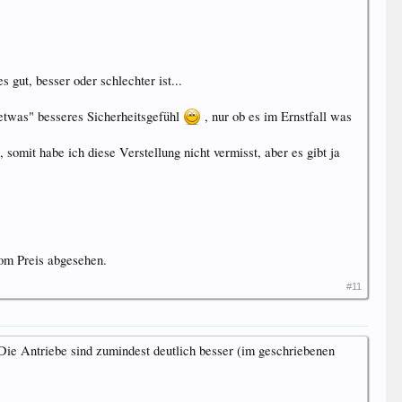
gut, besser oder schlechter ist...
"etwas" besseres Sicherheitsgefühl
, nur ob es im Ernstfall was
, somit habe ich diese Verstellung nicht vermisst, aber es gibt ja
vom Preis abgesehen.
#11
Die Antriebe sind zumindest deutlich besser (im geschriebenen