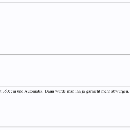
 mit 350ccm und Automatik. Dann würde man ihn ja garnicht mehr abwürgen.