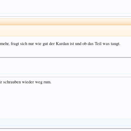
mehr, fragt sich nur wie gut der Kardan ist und ob das Teil was taugt.
ir schrauben wieder weg rum.