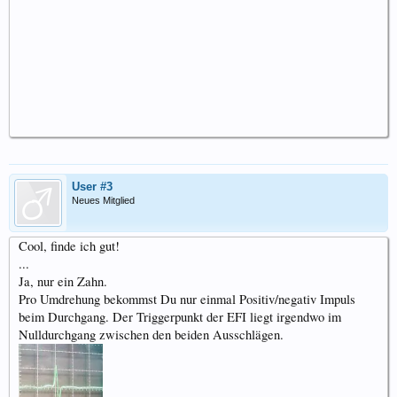
User #3
Neues Mitglied
Cool, finde ich gut!
...
Ja, nur ein Zahn.
Pro Umdrehung bekommst Du nur einmal Positiv/negativ Impuls
beim Durchgang. Der Triggerpunkt der EFI liegt irgendwo im
Nulldurchgang zwischen den beiden Ausschlägen.