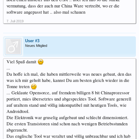
vermutung, dass der auch nur China Ware vertreibt, wo er die
software angepasst hat .. also mal schauen
7. Juli 2019
User #3
Neues Mitglied
Viel Spaß damit
...
Da hoffe ich mal, die haben mittlerweile was neues gebaut, den das
was ich mir geholt habe, kannst Du am besten gleich wieder in die
Tonne treten
... Geklaute Opensorce, auf fremdem billigen 8 bit Chinaprozessor
portiert, mies übersetztes und abgespecktes Tool. Software generell
auf uraltem stand und völlig inkompatibel mit heutigen Tools, wie
Androidtool.
Die Elektronik war gruselig aufgebaut und schlecht dimensioniert.
Die ersten Transistoren sind schon nach wenigen Betriebsstunden
abgeraucht.
Das englische Tool war veraltet und völlig unbrauchbar und ich hab