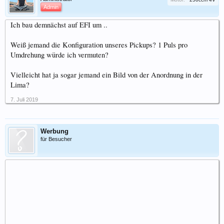
Admin
Ich bau demnächst auf EFI um ..
Weiß jemand die Konfiguration unseres Pickups? 1 Puls pro
Umdrehung würde ich vermuten?
Vielleicht hat ja sogar jemand ein Bild von der Anordnung in der
Lima?
7. Juli 2019
Werbung
für Besucher