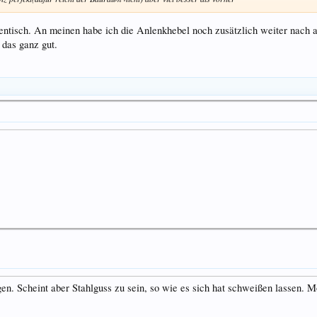
ntisch. An meinen habe ich die Anlenkhebel noch zusätzlich weiter nach 
 das ganz gut.
en. Scheint aber Stahlguss zu sein, so wie es sich hat schweißen lassen. M