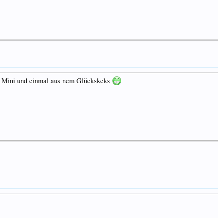
m Mini und einmal aus nem Glückskeks