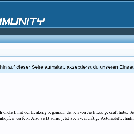
in auf dieser Seite aufhältst, akzeptierst du unseren Eins
ich endlich mit der Lenkung begonnen, die ich von Jack Lee gekauft habe.
köpfen von febi. Also zieht vorne jetzt auch vernünftige Automobiltechnik