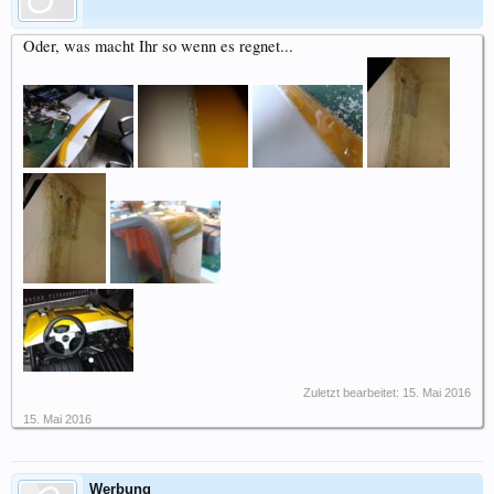
Oder, was macht Ihr so wenn es regnet...
Zuletzt bearbeitet:
15. Mai 2016
15. Mai 2016
Werbung