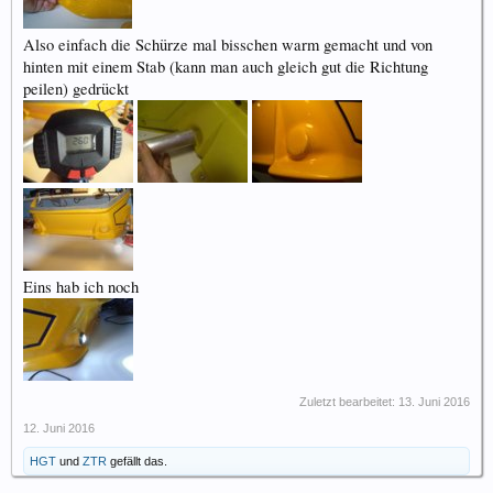
Also einfach die Schürze mal bisschen warm gemacht und von
hinten mit einem Stab (kann man auch gleich gut die Richtung
peilen) gedrückt
Eins hab ich noch
Zuletzt bearbeitet:
13. Juni 2016
12. Juni 2016
HGT
und
ZTR
gefällt das.