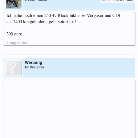
Ich habe noch einen 250 4v Block inklusive Vergaser und CDI.
ca. 2400 km gelaufen.. geht sofort los!
300 euro.
3. August 2021
Werbung
für Besucher