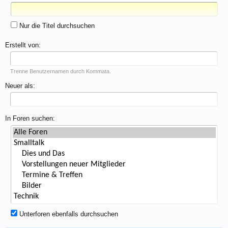
Nur die Titel durchsuchen
Erstellt von:
Trenne Benutzernamen durch Kommata.
Neuer als:
In Foren suchen:
Unterforen ebenfalls durchsuchen