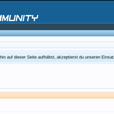
in auf dieser Seite aufhältst, akzeptierst du unseren Eins