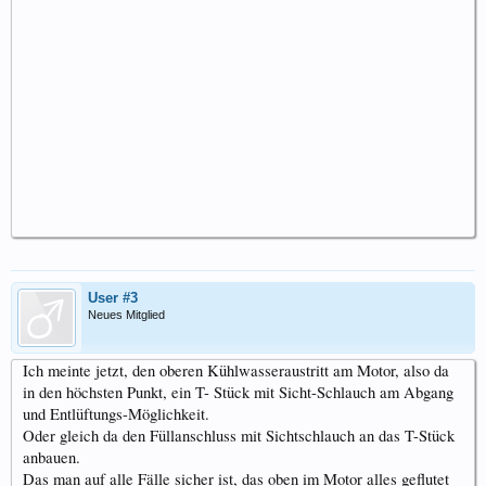
User #3
Neues Mitglied
Ich meinte jetzt, den oberen Kühlwasseraustritt am Motor, also da
in den höchsten Punkt, ein T- Stück mit Sicht-Schlauch am Abgang
und Entlüftungs-Möglichkeit.
Oder gleich da den Füllanschluss mit Sichtschlauch an das T-Stück
anbauen.
Das man auf alle Fälle sicher ist, das oben im Motor alles geflutet