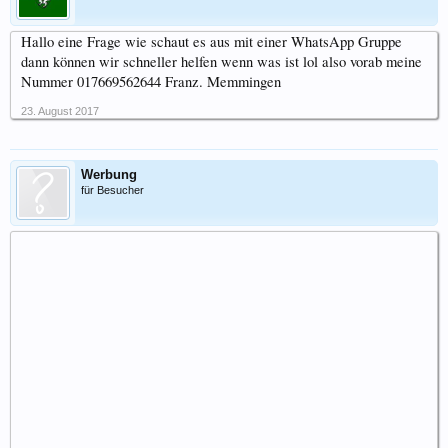
Hallo eine Frage wie schaut es aus mit einer WhatsApp Gruppe
dann können wir schneller helfen wenn was ist lol also vorab meine
Nummer 017669562644 Franz. Memmingen
23. August 2017
Werbung
für Besucher