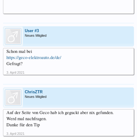
User #3
Neues Mitglied
Schon mal bei
https://geco-elektroauto.de/de/
Gefragt?
3. April 2021
ChrisZTR
Neues Mitglied
Auf der Seite von Geco hab ich geguckt aber nix gefunden.
Werd mal nachfragen.
Danke für den Tip
3. April 2021