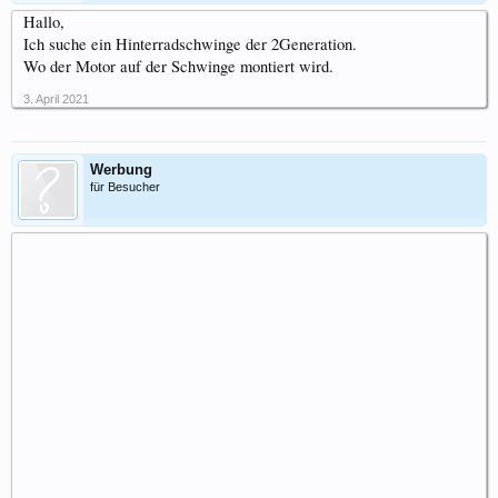
Hallo,
Ich suche ein Hinterradschwinge der 2Generation.
Wo der Motor auf der Schwinge montiert wird.
3. April 2021
Werbung
für Besucher