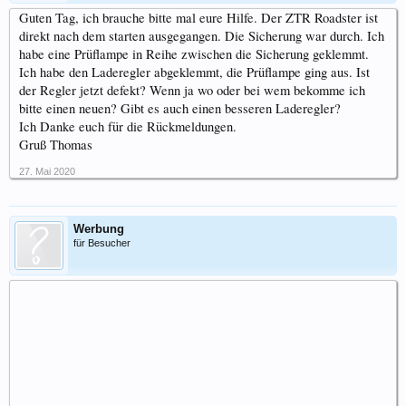
Guten Tag, ich brauche bitte mal eure Hilfe. Der ZTR Roadster ist
direkt nach dem starten ausgegangen. Die Sicherung war durch. Ich
habe eine Prüflampe in Reihe zwischen die Sicherung geklemmt.
Ich habe den Laderegler abgeklemmt, die Prüflampe ging aus. Ist
der Regler jetzt defekt? Wenn ja wo oder bei wem bekomme ich
bitte einen neuen? Gibt es auch einen besseren Laderegler?
Ich Danke euch für die Rückmeldungen.
Gruß Thomas
27. Mai 2020
Werbung
für Besucher