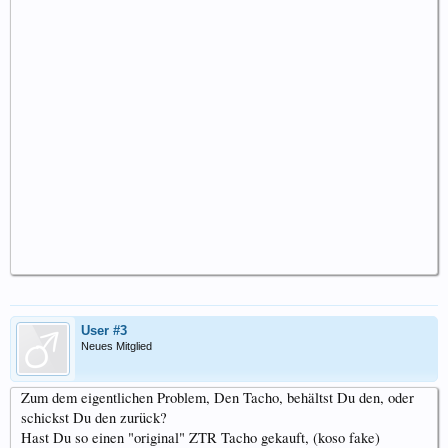
User #3
Neues Mitglied
Zum dem eigentlichen Problem, Den Tacho, behältst Du den, oder
schickst Du den zurück?
Hast Du so einen "original" ZTR Tacho gekauft, (koso fake)