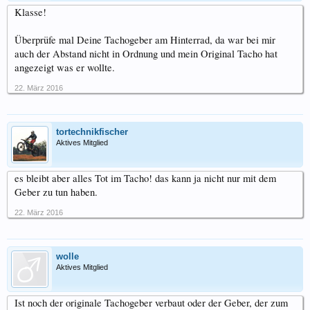
Klasse!
Überprüfe mal Deine Tachogeber am Hinterrad, da war bei mir
auch der Abstand nicht in Ordnung und mein Original Tacho hat
angezeigt was er wollte.
22. März 2016
tortechnikfischer
Aktives Mitglied
es bleibt aber alles Tot im Tacho! das kann ja nicht nur mit dem
Geber zu tun haben.
22. März 2016
wolle
Aktives Mitglied
Ist noch der originale Tachogeber verbaut oder der Geber, der zum