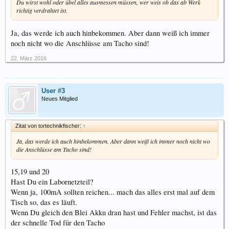
Du wirst wohl oder übel alles ausmessen müssen, wer weis ob das ab Werk
richtig verdrahtet ist.
Ja, das werde ich auch hinbekommen. Aber dann weiß ich immer
noch nicht wo die Anschlüsse am Tacho sind!
22. März 2016
User #3
Neues Mitglied
Zitat von tortechnikfischer:
↑
Ja, das werde ich auch hinbekommen. Aber dann weiß ich immer noch nicht wo
die Anschlüsse am Tacho sind!
15,19 und 20
Hast Du ein Labornetzteil?
Wenn ja, 100mA sollten reichen... mach das alles erst mal auf dem
Tisch so, das es läuft.
Wenn Du gleich den Blei Akku dran hast und Fehler machst, ist das
der schnelle Tod für den Tacho