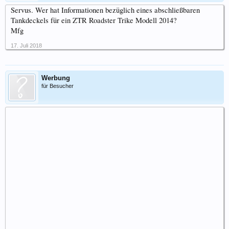
Servus. Wer hat Informationen bezüglich eines abschließbaren
Tankdeckels für ein ZTR Roadster Trike Modell 2014?
Mfg
17. Juli 2018
Werbung
für Besucher