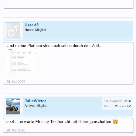
User #3
Neues Mitglied
Und meine Platinen sind auch schon durch den Zoll...
28. Mai 2020
JulietVictor
ZTR Baujahr:
2016
Aktives Mitglied
Motor:
250ccm 4V
cool ... erwarte Montag Testbericht mit Fahreigenschaften
28. Mai 2020