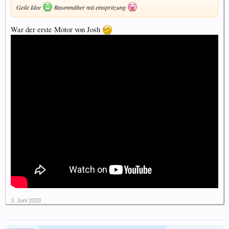
Geile Idee
Rasenmäher mit einspritzung
War der erste Motor von Josh
3. Juni 2020