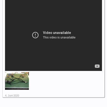
4. Juni 2020