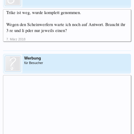
Trike ist weg, wurde komplett genommen.
Wegen den Scheinwerfern warte ich noch auf Antwort. Braucht ihr
3 re und li pder nur jeweils einen?
7. März 2018
Werbung
für Besucher