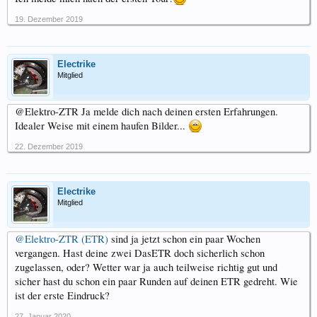
19. Dezember 2019
Electrike
Mitglied
@Elektro-ZTR Ja melde dich nach deinen ersten Erfahrungen.
Idealer Weise mit einem haufen Bilder...
22. Dezember 2019
Electrike
Mitglied
@Elektro-ZTR (ETR)
sind ja jetzt schon ein paar Wochen
vergangen. Hast deine zwei DasETR doch sicherlich schon
zugelassen, oder? Wetter war ja auch teilweise richtig gut und
sicher hast du schon ein paar Runden auf deinen ETR gedreht. Wie
ist der erste Eindruck?
27. Januar 2020