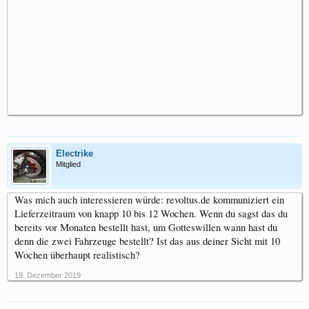
Electrike
Mitglied
Was mich auch interessieren würde: revoltus.de kommuniziert ein
Lieferzeitraum von knapp 10 bis 12 Wochen. Wenn du sagst das du
bereits vor Monaten bestellt hast, um Gotteswillen wann hast du
denn die zwei Fahrzeuge bestellt? Ist das aus deiner Sicht mit 10
Wochen überhaupt realistisch?
19. Dezember 2019