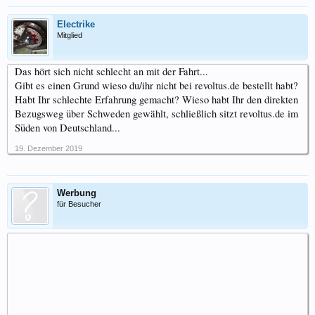
Electrike
Mitglied
Das hört sich nicht schlecht an mit der Fahrt...
Gibt es einen Grund wieso du/ihr nicht bei revoltus.de bestellt habt?
Habt Ihr schlechte Erfahrung gemacht? Wieso habt Ihr den direkten
Bezugsweg über Schweden gewählt, schließlich sitzt revoltus.de im
Süden von Deutschland...
19. Dezember 2019
Werbung
für Besucher