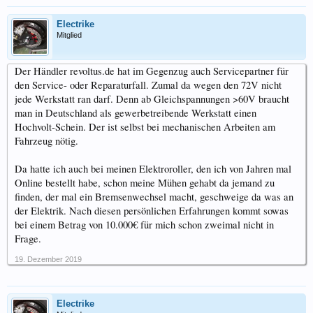
Electrike
Mitglied
Der Händler revoltus.de hat im Gegenzug auch Servicepartner für
den Service- oder Reparaturfall. Zumal da wegen den 72V nicht
jede Werkstatt ran darf. Denn ab Gleichspannungen >60V braucht
man in Deutschland als gewerbetreibende Werkstatt einen
Hochvolt-Schein. Der ist selbst bei mechanischen Arbeiten am
Fahrzeug nötig.
Da hatte ich auch bei meinen Elektroroller, den ich von Jahren mal
Online bestellt habe, schon meine Mühen gehabt da jemand zu
finden, der mal ein Bremsenwechsel macht, geschweige da was an
der Elektrik. Nach diesen persönlichen Erfahrungen kommt sowas
bei einem Betrag von 10.000€ für mich schon zweimal nicht in
Frage.
19. Dezember 2019
Electrike