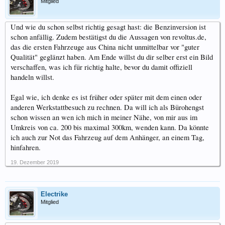
Mitglied
Und wie du schon selbst richtig gesagt hast: die Benzinversion ist
schon anfällig. Zudem bestätigst du die Aussagen von revoltus.de,
das die ersten Fahrzeuge aus China nicht unmittelbar vor "guter
Qualität" geglänzt haben. Am Ende willst du dir selber erst ein Bild
verschaffen, was ich für richtig halte, bevor du damit offiziell
handeln willst.
Egal wie, ich denke es ist früher oder später mit dem einen oder
anderen Werkstattbesuch zu rechnen. Da will ich als Bürohengst
schon wissen an wen ich mich in meiner Nähe, von mir aus im
Umkreis von ca. 200 bis maximal 300km, wenden kann. Da könnte
ich auch zur Not das Fahrzeug auf dem Anhänger, an einem Tag,
hinfahren.
19. Dezember 2019
Electrike
Mitglied