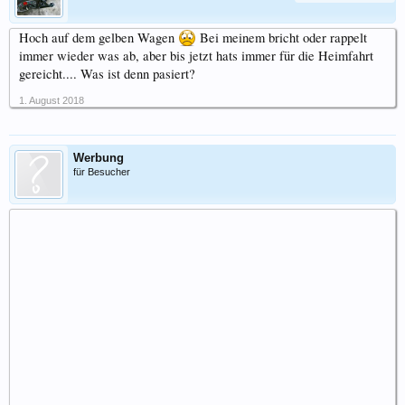
Hoch auf dem gelben Wagen
Bei meinem bricht oder rappelt
immer wieder was ab, aber bis jetzt hats immer für die Heimfahrt
gereicht.... Was ist denn pasiert?
1. August 2018
Werbung
für Besucher