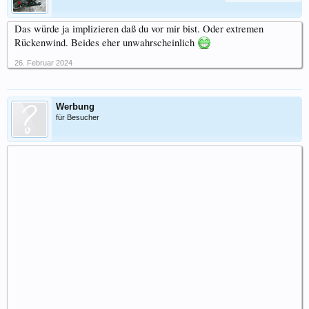
Das würde ja implizieren daß du vor mir bist. Oder extremen
Rückenwind. Beides eher unwahrscheinlich
26. Februar 2024
Werbung
für Besucher